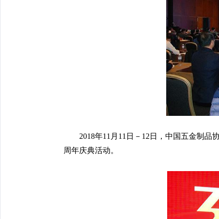
2018年11月11日－12日，中国五
周年庆典活动。