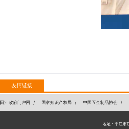
友情链接
阳江政府门户网
｜
国家知识产权局
｜
中国五金制品协会
｜
地址：阳江市江