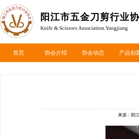
阳江市五金刀剪行业
Knife & Scissors Association.Yangjiang
首页
协会介绍
协会动态
产品创
来源：阳