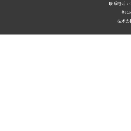
联系电话：066
粤ICP
技术支