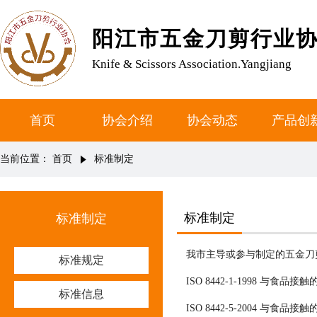
阳江市五金刀剪行业
Knife & Scissors Association.Yangjiang
首页
协会介绍
协会动态
产品创
当前位置：
首页
标准制定
标准制定
标准制定
我市主导或参与制定的五金刀
标准规定
ISO 8442-1-1998 
标准信息
ISO 8442-5-2004 