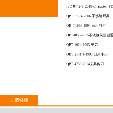
ISO 8442-9_2018-Character_P
QB T 2174-2006 不锈钢厨具
QB_T1966-1994 民用剪刀
QBT4856-2015不锈钢果蔬
QBT 1924-1993 菜刀
QBT 2141.1-1995 日用小刀
QBT 4730-2014文具剪刀
友情链接