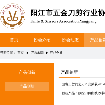
阳江市五金刀剪行业
Knife & Scissors Association.Yangjiang
首页
协会介绍
协会动态
产品创
当前位置：
首页
产品创新
产品创新
产品创新
产品创新
国惠工贸的套刀产品荣获201
产品创新
创新产品：数控刀剪曲线砂带