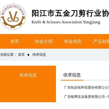
阳江市五金刀剪行业
Knife & Scissors Association.Yangjiang
首页
协会介绍
协会动态
产品创
当前位置：
首页
供求信息
供求信息
供求信息
广东拓必拓科技股份有限公公
广东银鹰实业集团有限公司--