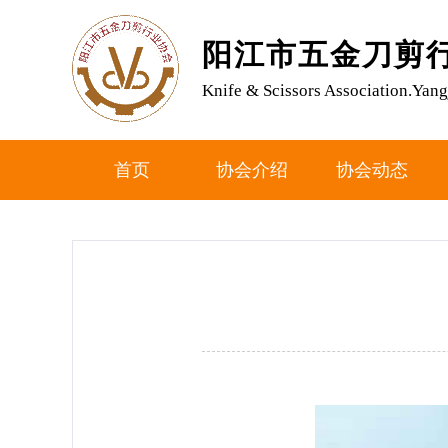
阳江市五金刀剪
Knife & Scissors Association.Yang
首页
协会介绍
协会动态