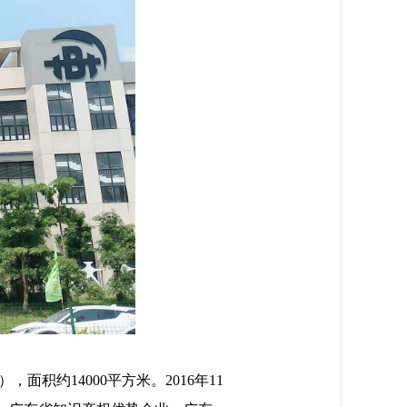
面积约14000平方米。2016年11