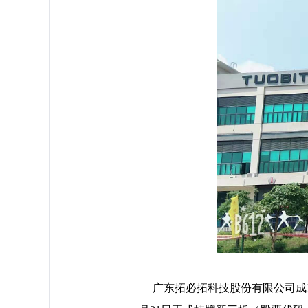
广东拓必拓科技股份有限公司成