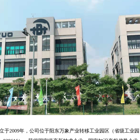
立于
2009年，公司位于阳东万象产业转移工业园区（省级工业园），