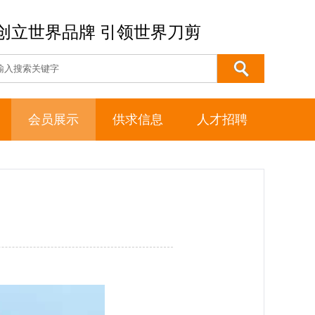
创立世界品牌 引领世界刀剪
会员展示
供求信息
人才招聘