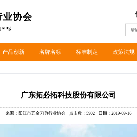
行业协会
jiang
产品创新
名牌名标
标准制定
政策法规
广东拓必拓科技股份有限公司
来源：阳江市五金刀剪行业协会
点击数：5902
日期：2019-09-16