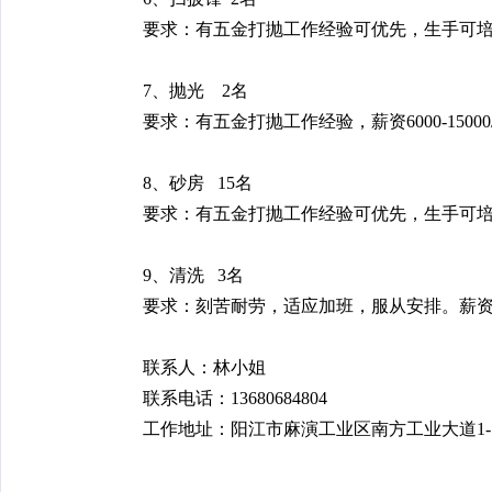
要求：有五金打抛工作经验可优先，生手可培训，薪
7、
抛光
2名
要求：有五金打抛工作经验，薪资6000-15000
8、
砂房
15名
要求：有五金打抛工作经验可优先，生手可培训，薪
9、清洗
3名
要求：刻苦耐劳，适应加班，服从安排。薪资：55
联系人：林小姐
联系电话：13680684804
工作地址：阳江市麻演工业区南方工业大道1-